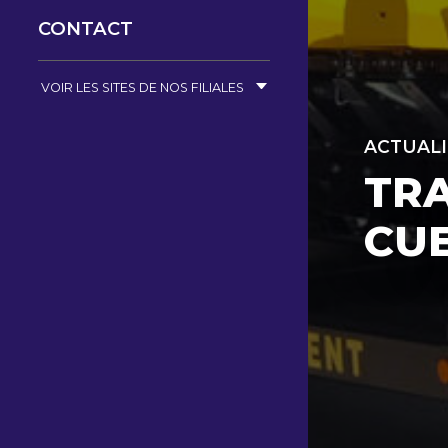
CONTACT
VOIR LES SITES DE NOS FILIALES
ACTUALI
TR
CUE