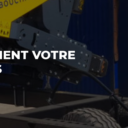
MENT VOTRE
S