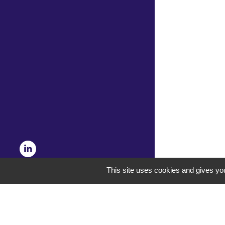
This site uses cookies and gives you