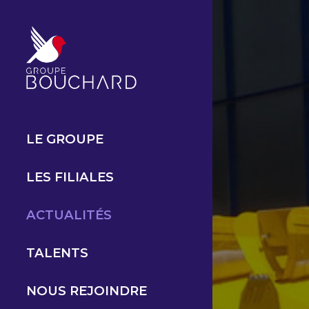
Cookies management panel
LE GROUPE
LES FILIALES
ACTUALITÉS
TALENTS
NOUS REJOINDRE