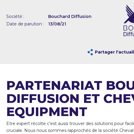
Société :
Bouchard Diffusion
Date de parution :
13/08/21
Partager l'actual
PARTENARIAT BO
DIFFUSION ET
CHE
EQUIPMENT
Etre expert récolte c’est aussi trouver des solutions pour faci
cruciale. Nous nous sommes rapprochés de la société Cheva