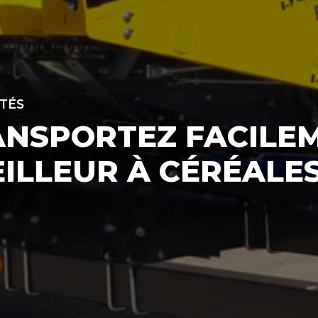
TÉS
ANSPORTEZ FACILE
ILLEUR À CÉRÉALE