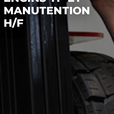
MANUTENTION
H/F