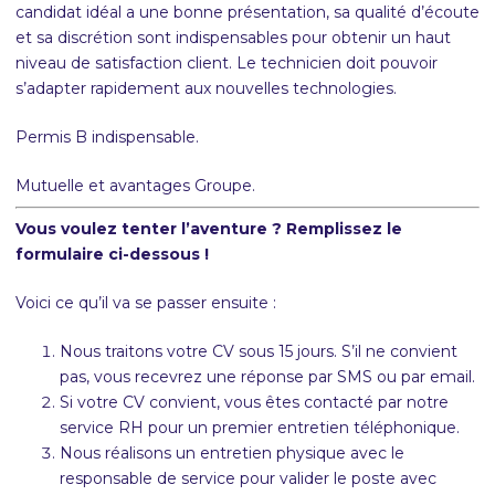
candidat idéal a une bonne présentation, sa qualité d’écoute
et sa discrétion sont indispensables pour obtenir un haut
niveau de satisfaction client. Le technicien doit pouvoir
s’adapter rapidement aux nouvelles technologies.
Permis B indispensable.
Mutuelle et avantages Groupe.
Vous voulez tenter l’aventure ? Remplissez le
formulaire ci-dessous !
Voici ce qu’il va se passer ensuite :
Nous traitons votre CV sous 15 jours. S’il ne convient
pas, vous recevrez une réponse par SMS ou par email.
Si votre CV convient, vous êtes contacté par notre
service RH pour un premier entretien téléphonique.
Nous réalisons un entretien physique avec le
responsable de service pour valider le poste avec