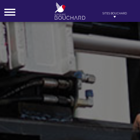
Cookies management panel