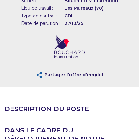
Société :
Bouchard Manutention
Lieu de travail :
Les Mureaux (78)
Type de contrat :
CDI
Date de parution :
27/10/25
Partager l'offre d'emploi
DESCRIPTION DU POSTE
DANS LE CADRE DU
DÉVELOPPEMENT DE NOTRE