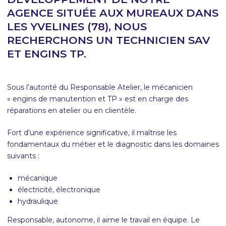
AGENCE SITUÉE AUX MUREAUX DANS
LES YVELINES (78), NOUS
RECHERCHONS UN TECHNICIEN SAV
ET ENGINS TP.
Sous l’autorité du Responsable Atelier, le mécanicien
« engins de manutention et TP » est en charge des
réparations en atelier ou en clientèle.
Fort d’une expérience significative, il maîtrise les
fondamentaux du métier et le diagnostic dans les domaines
suivants :
mécanique
électricité, électronique
hydraulique
Responsable, autonome, il aime le travail en équipe. Le