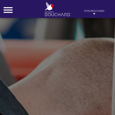
Cookies management panel