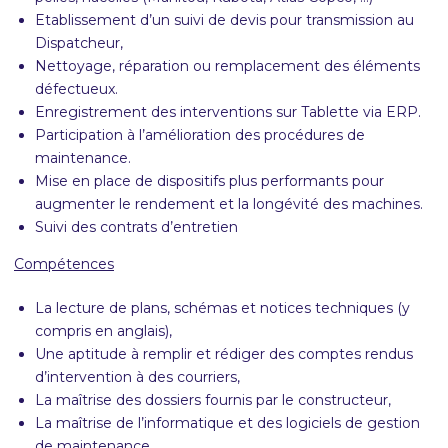
Etablissement d’un suivi de devis pour transmission au
Dispatcheur,
Nettoyage, réparation ou remplacement des éléments
défectueux.
Enregistrement des interventions sur Tablette via ERP.
Participation à l’amélioration des procédures de
maintenance.
Mise en place de dispositifs plus performants pour
augmenter le rendement et la longévité des machines.
Suivi des contrats d’entretien
Compétences
La lecture de plans, schémas et notices techniques (y
compris en anglais),
Une aptitude à remplir et rédiger des comptes rendus
d’intervention à des courriers,
La maîtrise des dossiers fournis par le constructeur,
La maîtrise de l’informatique et des logiciels de gestion
de maintenance