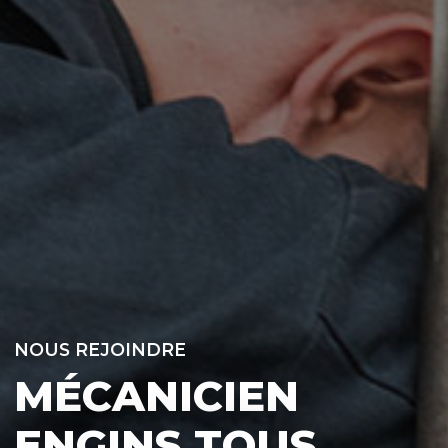
NOUS REJOINDRE
MÉCANICIEN
ENGINS TOUS