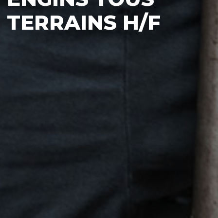
TERRAINS H/F