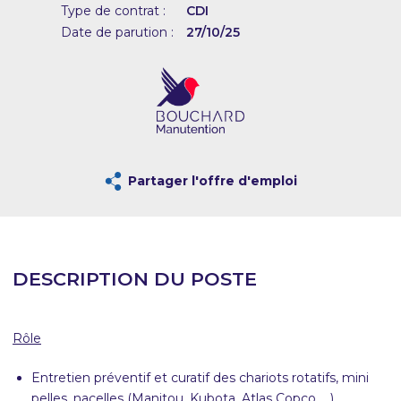
Type de contrat :
CDI
Date de parution :
27/10/25
Partager l'offre d'emploi
DESCRIPTION DU POSTE
Rôle
Entretien préventif et curatif des chariots rotatifs, mini
pelles, nacelles (Manitou, Kubota, Atlas Copco, …)