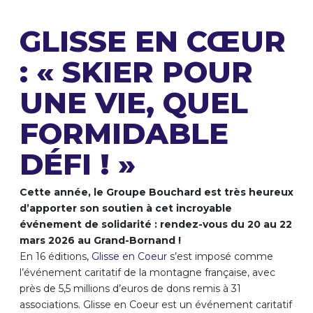
GLISSE EN CŒUR
: « SKIER POUR
UNE VIE, QUEL
FORMIDABLE
DÉFI ! »
Cette année, le Groupe Bouchard est très heureux
d’apporter son soutien à cet incroyable
événement de solidarité : rendez-vous du 20 au 22
mars 2026 au Grand-Bornand !
En 16 éditions,
Glisse en Coeur
s’est imposé comme
l’événement caritatif de la montagne française, avec
près de 5,5 millions d’euros de dons remis à 31
associations. Glisse en Coeur est un événement caritatif