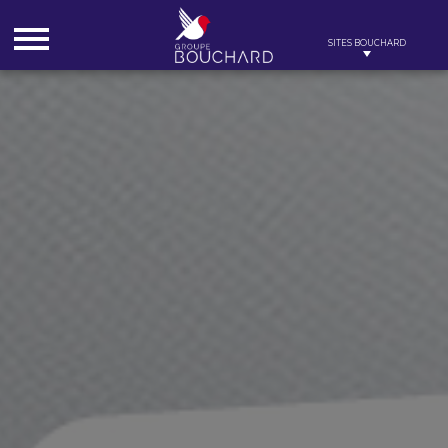
Cookies management panel