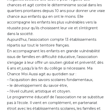
chances et agit contre le déterminisme social dans les
quartiers prioritaires depuis 10 ans pour donner une vraie
chance aux enfants qui en ont le moins. Elle
accompagne les enfants les plus vulnérables vers la
réussite pour qu’ils choisissent leur vie et s’intègrent
dans la société.
Aujourd’hui, l’association compte 13 établissements
répartis sur tout le territoire français.
En accompagnant les enfants en grande vulnérabilité
issus de familles en difficulté éducative, l’association
s’engage à leur offrir un soutien global et préventif, dès
6 ans et jusqu’à la fin du collège si nécessaire. Ma
Chance Moi Aussi agit au quotidien sur :
– l’acquisition des savoirs scolaires fondamentaux,
– le développement du savoir-être,
– l’éveil culturel, artistique et citoyen.
Le programme éducatif de l’association ne se substitue
pas à l’école. Il vient en complément, en partenariat
étroit avec les établissements scolaires, les familles et