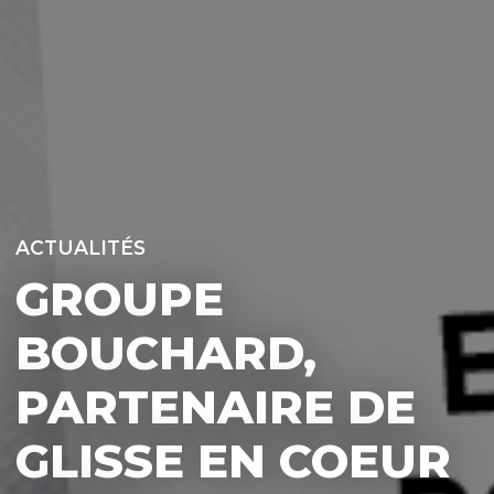
ACTUALITÉS
GROUPE
BOUCHARD,
PARTENAIRE DE
GLISSE EN COEUR