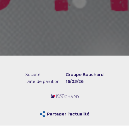
Société :
Groupe Bouchard
Date de parution :
16/03/26
Partager l'actualité