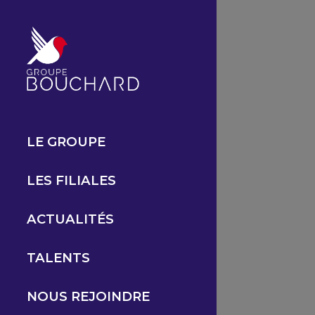
Cookies management panel
LE GROUPE
LES FILIALES
ACTUALITÉS
TALENTS
NOUS REJOINDRE