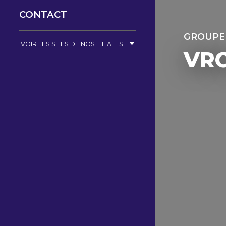
CONTACT
GROUPE
VOIR LES SITES DE NOS FILIALES
VR