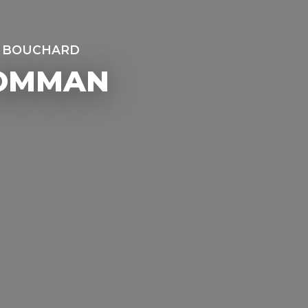
 BOUCHARD
OMMAN