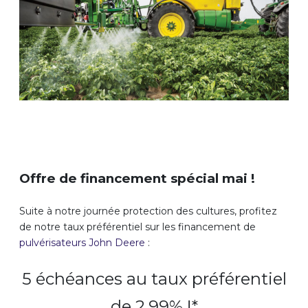
Offre de financement spécial mai !
Suite à notre journée protection des cultures, profitez
de notre taux préférentiel sur les financement de
pulvérisateurs
John Deere
:
5 échéances au taux préférentiel
de 2,99% !*