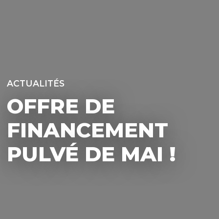
ACTUALITÉS
OFFRE DE
FINANCEMENT
PULVÉ DE MAI !