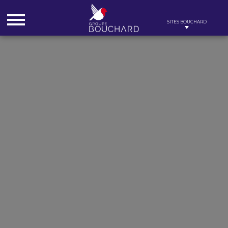
Cookies management panel