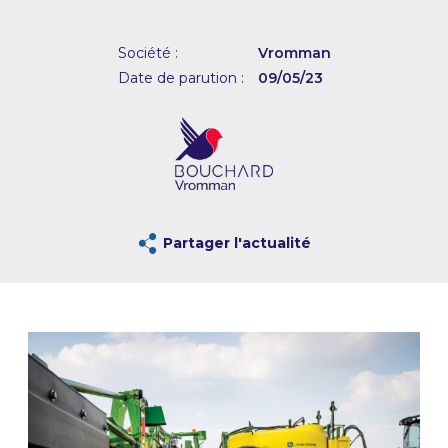
Société :
Vromman
Date de parution :
09/05/23
Partager l'actualité