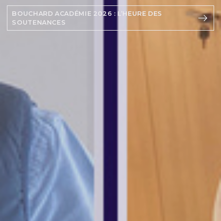
EN SAVOIR PLUS