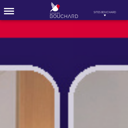
Cookies management panel